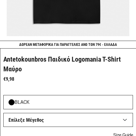
ΔΩΡΕΑΝ ΜΕΤΑΦΟΡΙΚΑ ΓΙΑ ΠΑΡΑΓΓΕΛΙΕΣ ΑΝΩ ΤΩΝ 79€ - ΕΛΛΑΔΑ
Antetokounbros Παιδικό Logomania T-Shirt
Μαύρο
€9,98
BLACK
Επίλεξε Μέγεθος
Size Guide