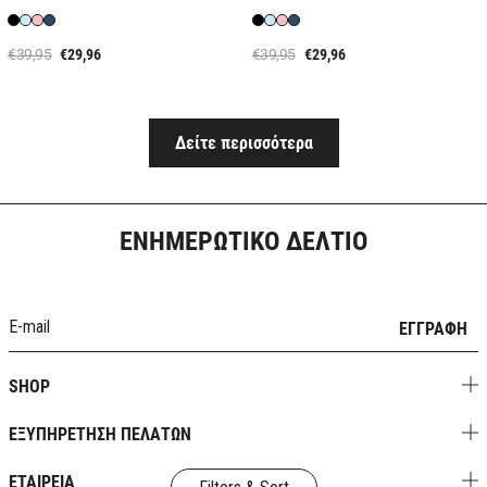
€39,95
€29,96
€39,95
€29,96
Δείτε περισσότερα
ΕΝΗΜΕΡΩΤΙΚΟ ΔΕΛΤΙΟ
ΕΓΓΡΑΦΗ
SHOP
ΕΞΥΠΗΡΕΤΗΣΗ ΠΕΛΑΤΩΝ
ΕΤΑΙΡΕΙΑ