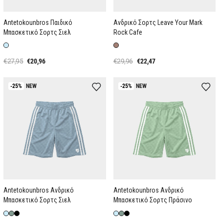
Antetokounbros Παιδικό
Ανδρικό Σορτς Leave Your Mark
Μπασκετικό Σορτς Σιελ
Rock Cafe
€27,95
€20,96
€29,96
€22,47
-25%
NEW
-25%
NEW
Antetokounbros Ανδρικό
Antetokounbros Ανδρικό
Μπασκετικό Σορτς Σιελ
Μπασκετικό Σορτς Πράσινο