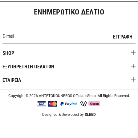
ΕΝΗΜΕΡΩΤΙΚΟ ΔΕΛΤΙΟ
ΕΓΓΡΑΦΗ
SHOP
ΕΞΥΠΗΡΕΤΗΣΗ ΠΕΛΑΤΩΝ
ΕΤΑΙΡΕΙΑ
Copyright © 2026 ANTETOKOUNBROS Official eShop. All Rights Reserved.
Designed & Developed by
SLEED