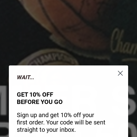
WAIT...
GET 10% OFF
BEFORE YOU GO
Sign up and get 10% off your
first order. Your code will be sent
straight to your inbox.