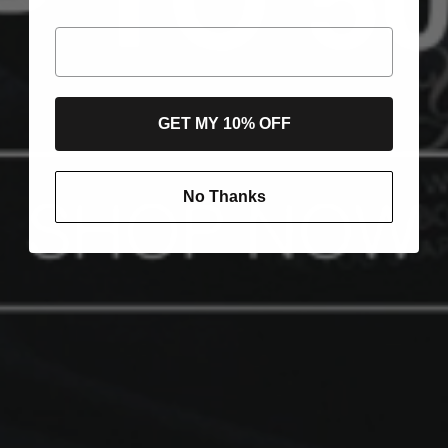
GET MY 10% OFF
No Thanks