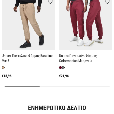
Unisex Παντελόνι Φόρμας Baseline
Unisex Παντελόνι Φόρμας
Μπεζ
Colormaniac Μπορντώ
€15,96
€21,96
ΕΝΗΜΕΡΩΤΙΚΟ ΔΕΛΤΙΟ