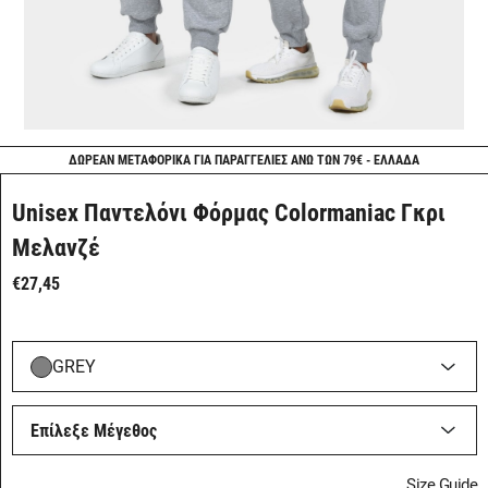
ΔΩΡΕΑΝ ΜΕΤΑΦΟΡΙΚΑ ΓΙΑ ΠΑΡΑΓΓΕΛΙΕΣ ΑΝΩ ΤΩΝ 79€ - ΕΛΛΑΔΑ
Unisex Παντελόνι Φόρμας Colormaniac Γκρι
Μελανζέ
€27,45
GREY
Επίλεξε Μέγεθος
Size Guide