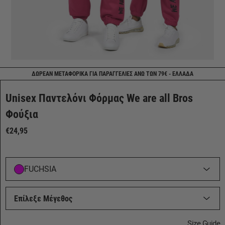
ΔΩΡΕΑΝ ΜΕΤΑΦΟΡΙΚΑ ΓΙΑ ΠΑΡΑΓΓΕΛΙΕΣ ΑΝΩ ΤΩΝ 79€ - ΕΛΛΑΔΑ
Unisex Παντελόνι Φόρμας We are all Bros
Φούξια
€24,95
FUCHSIA
Επίλεξε Μέγεθος
Size Guide