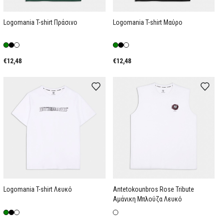
Logomania T-shirt Πράσινο
Logomania T-shirt Μαύρο
€12,48
€12,48
Logomania T-shirt Λευκό
Antetokounbros Rose Tribute
Aμάνικη Μπλούζα Λευκό