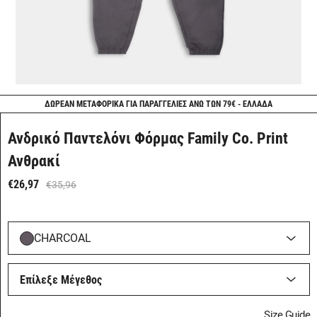
ΔΩΡΕΑΝ ΜΕΤΑΦΟΡΙΚΑ ΓΙΑ ΠΑΡΑΓΓΕΛΙΕΣ ΑΝΩ ΤΩΝ 79€ - ΕΛΛΑΔΑ
Ανδρικό Παντελόνι Φόρμας Family Co. Print
Ανθρακί
€26,97
€35,96
CHARCOAL
Επίλεξε Μέγεθος
Size Guide