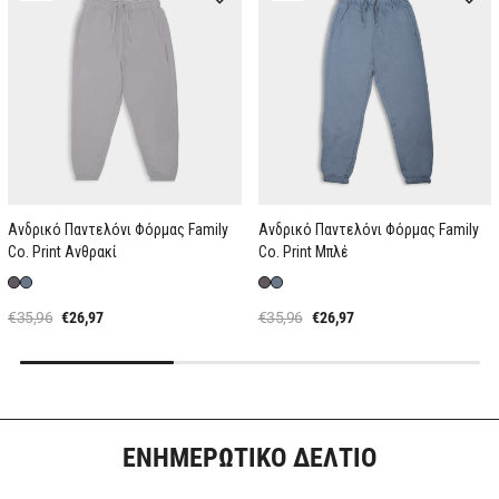
Ανδρικό Παντελόνι Φόρμας Family
Ανδρικό Παντελόνι Φόρμας Family
Co. Print Ανθρακί
Co. Print Μπλέ
€35,96
€26,97
€35,96
€26,97
ΕΝΗΜΕΡΩΤΙΚΟ ΔΕΛΤΙΟ