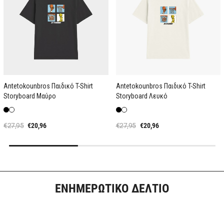
Antetokounbros Παιδικό T-Shirt
Antetokounbros Παιδικό T-Shirt
Storyboard Μαύρο
Storyboard Λευκό
€27,95
€20,96
€27,95
€20,96
ΕΝΗΜΕΡΩΤΙΚΟ ΔΕΛΤΙΟ