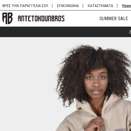
ΒΡΕΣ ΤΗΝ ΠΑΡΑΓΓΕΛΙΑ ΣΟΥ
ΕΠΙΚΟΙΝΩΝΙΑ
ΚΑΤΑΣΤΗΜΑΤΑ
Υπαν
SUMMER SALE