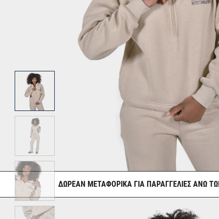
ΔΩΡΕΑΝ ΜΕΤΑΦΟΡΙΚΑ ΓΙΑ ΠΑΡΑΓΓΕΛΙΕΣ ΑΝΩ ΤΩ