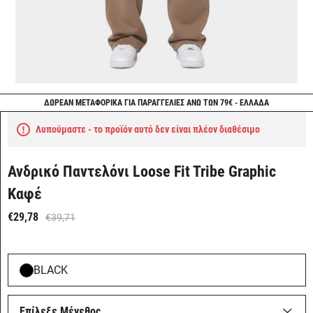
ΔΩΡΕΑΝ ΜΕΤΑΦΟΡΙΚΑ ΓΙΑ ΠΑΡΑΓΓΕΛΙΕΣ ΑΝΩ ΤΩΝ 79€ - ΕΛΛΑΔΑ
Λυπούμαστε - το προϊόν αυτό δεν είναι πλέον διαθέσιμο
Ανδρικό Παντελόνι Loose Fit Tribe Graphic
Καφέ
€29,78
€39,71
BLACK
Επίλεξε Μέγεθος