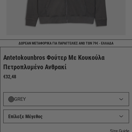
ΔΩΡΕΑΝ ΜΕΤΑΦΟΡΙΚΑ ΓΙΑ ΠΑΡΑΓΓΕΛΙΕΣ ΑΝΩ ΤΩΝ 79€ - ΕΛΛΑΔΑ
Antetokounbros Φούτερ Με Κουκούλα
Πετροπλυμένο Ανθρακί
€32,48
GREY
Επίλεξε Μέγεθος
Size Guide