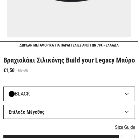
ΔΩΡΕΑΝ ΜΕΤΑΦΟΡΙΚΑ ΓΙΑ ΠΑΡΑΓΓΕΛΙΕΣ ΑΝΩ ΤΩΝ 79€ - ΕΛΛΑΔΑ
Βραχιολάκι Σιλικόνης Build your Legacy Μαύρο
€1,50
€3,00
BLACK
Επίλεξε Μέγεθος
Size Guide