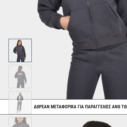
ΔΩΡΕΑΝ ΜΕΤΑΦΟΡΙΚΑ ΓΙΑ ΠΑΡΑΓΓΕΛΙΕΣ ΑΝΩ ΤΩ