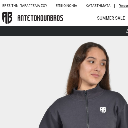
ΒΡΕΣ ΤΗΝ ΠΑΡΑΓΓΕΛΙΑ ΣΟΥ
ΕΠΙΚΟΙΝΩΝΙΑ
ΚΑΤΑΣΤΗΜΑΤΑ
Υπαν
SUMMER SALE