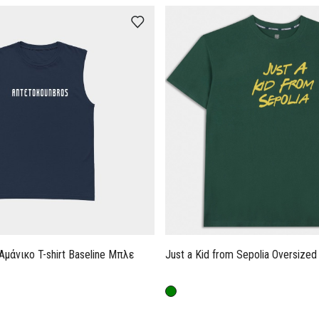
Aμάνικο T-shirt Baseline Μπλε
Just a Kid from Sepolia Oversized