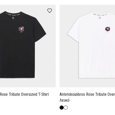
Rose Tribute Oversized T-Shirt
Antetokounbros Rose Tribute Overs
Λευκό