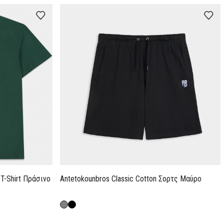
 T-Shirt Πράσινο
Antetokounbros Classic Cotton Σορτς Μαύρο