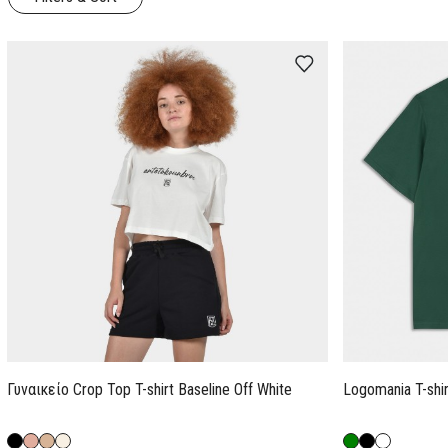
Γυναικείο Crop Top T-shirt Baseline Off White
Logomania T-shi