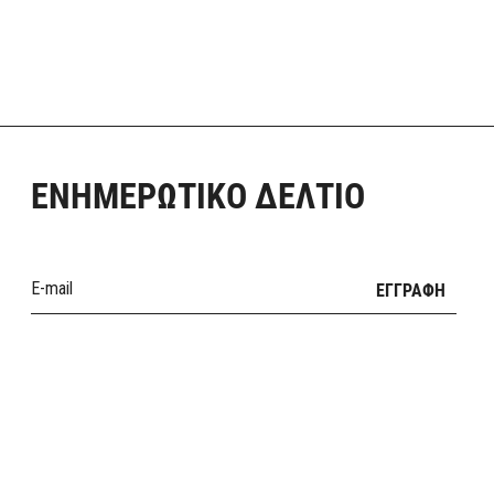
ΕΝΗΜΕΡΩΤΙΚΟ ΔΕΛΤΙΟ
ΕΓΓΡΑΦΗ