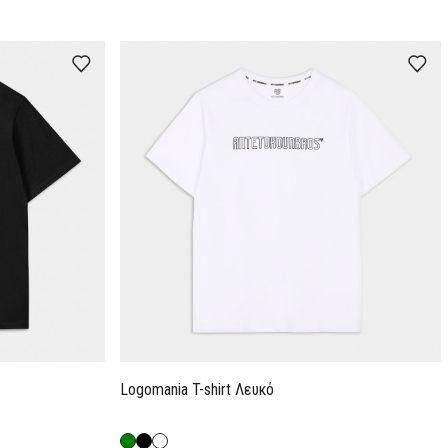
Logomania T-shirt Λευκό