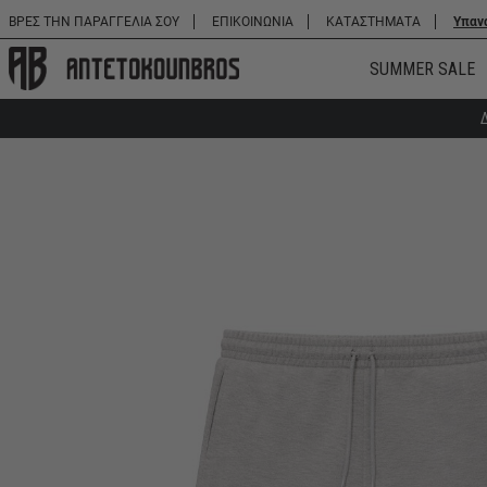
ΒΡΕΣ ΤΗΝ ΠΑΡΑΓΓΕΛΙΑ ΣΟΥ
ΕΠΙΚΟΙΝΩΝΙΑ
ΚΑΤΑΣΤΗΜΑΤΑ
Υπαν
SUMMER SALE