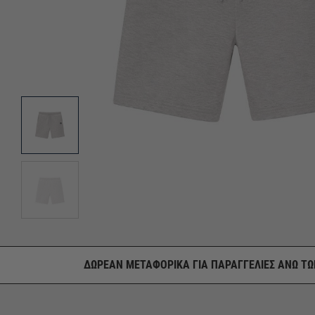
ΔΩΡΕΑΝ ΜΕΤΑΦΟΡΙΚΑ ΓΙΑ ΠΑΡΑΓΓΕΛΙΕΣ ΑΝΩ ΤΩ