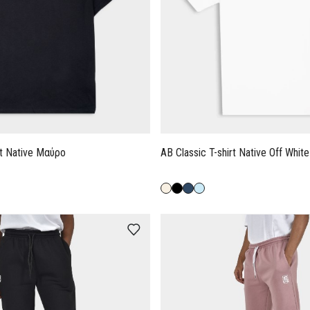
rt Native Μαύρο
AB Classic T-shirt Native Off White