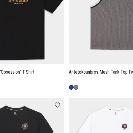
Obsession" T-Shirt
Antetokounbros Mesh Tank Top Γκ