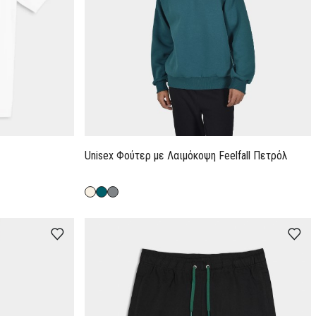
Unisex Φούτερ με Λαιμόκοψη Feelfall Πετρόλ