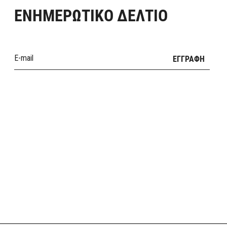
ΕΝΗΜΕΡΩΤΙΚΟ ΔΕΛΤΙΟ
ΕΓΓΡΑΦΗ