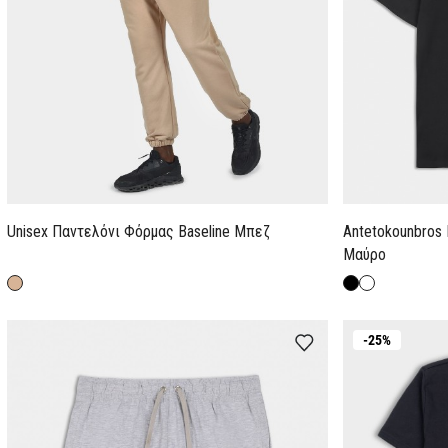
Unisex Παντελόνι Φόρμας Baseline Μπεζ
Antetokounbros 
Μαύρο
-25%