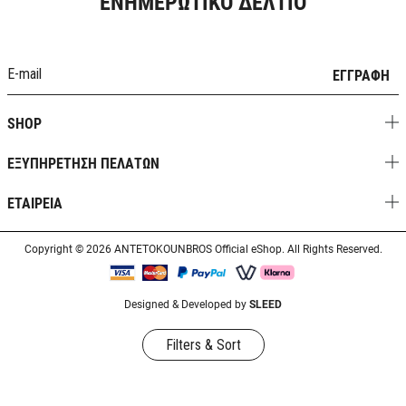
ΕΝΗΜΕΡΩΤΙΚΟ ΔΕΛΤΙΟ
ΕΓΓΡΑΦΗ
SHOP
ΕΞΥΠΗΡΕΤΗΣΗ ΠΕΛΑΤΩΝ
ΕΤΑΙΡΕΙΑ
Copyright © 2026 ANTETOKOUNBROS Official eShop. All Rights Reserved.
Designed & Developed by
SLEED
Filters & Sort