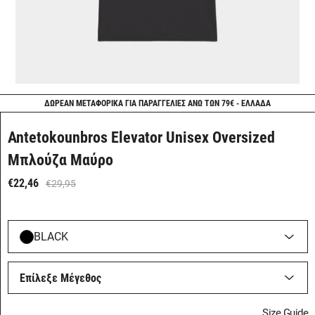
ΔΩΡΕΑΝ ΜΕΤΑΦΟΡΙΚΑ ΓΙΑ ΠΑΡΑΓΓΕΛΙΕΣ ΑΝΩ ΤΩΝ 79€ - ΕΛΛΑΔΑ
Antetokounbros Elevator Unisex Oversized
Μπλούζα Μαύρο
€22,46
€29,95
BLACK
Επίλεξε Μέγεθος
Size Guide