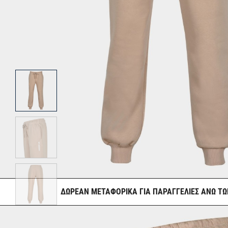
ΔΩΡΕΑΝ ΜΕΤΑΦΟΡΙΚΑ ΓΙΑ ΠΑΡΑΓΓΕΛΙΕΣ ΑΝΩ ΤΩ