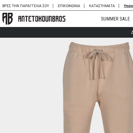
ΒΡΕΣ ΤΗΝ ΠΑΡΑΓΓΕΛΙΑ ΣΟΥ
ΕΠΙΚΟΙΝΩΝΙΑ
ΚΑΤΑΣΤΗΜΑΤΑ
Υπαν
SUMMER SALE