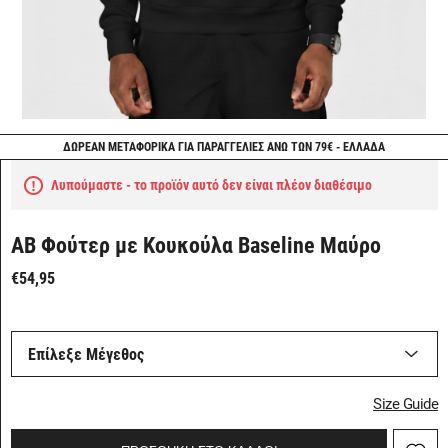
ΔΩΡΕΑΝ ΜΕΤΑΦΟΡΙΚΑ ΓΙΑ ΠΑΡΑΓΓΕΛΙΕΣ ΑΝΩ ΤΩΝ 79€ - ΕΛΛΑΔΑ
Λυπούμαστε - το προϊόν αυτό δεν είναι πλέον διαθέσιμο
ΑΒ Φούτερ με Κουκούλα Baseline Μαύρο
€54,95
Επίλεξε Μέγεθος
Size Guide