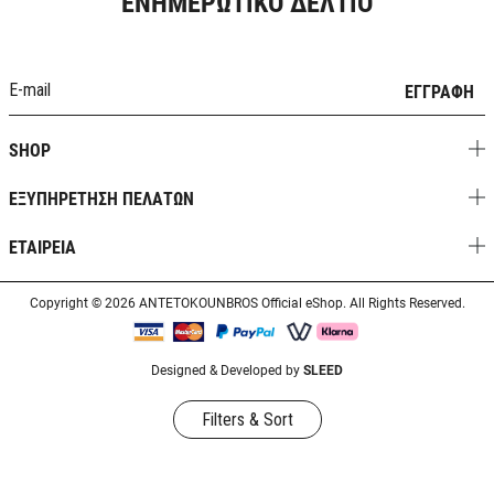
ΕΝΗΜΕΡΩΤΙΚΟ ΔΕΛΤΙΟ
ΕΓΓΡΑΦΗ
SHOP
ΕΞΥΠΗΡΕΤΗΣΗ ΠΕΛΑΤΩΝ
ΕΤΑΙΡΕΙΑ
Copyright © 2026 ANTETOKOUNBROS Official eShop. All Rights Reserved.
Designed & Developed by
SLEED
Filters & Sort