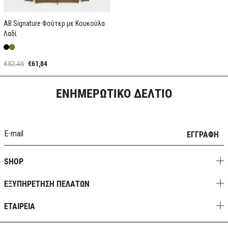
AB Signature Φούτερ με Κουκούλα
Λαδί
€82,46
€61,84
ΕΝΗΜΕΡΩΤΙΚΟ ΔΕΛΤΙΟ
ΕΓΓΡΑΦΗ
SHOP
ΕΞΥΠΗΡΕΤΗΣΗ ΠΕΛΑΤΩΝ
ΕΤΑΙΡΕΙΑ